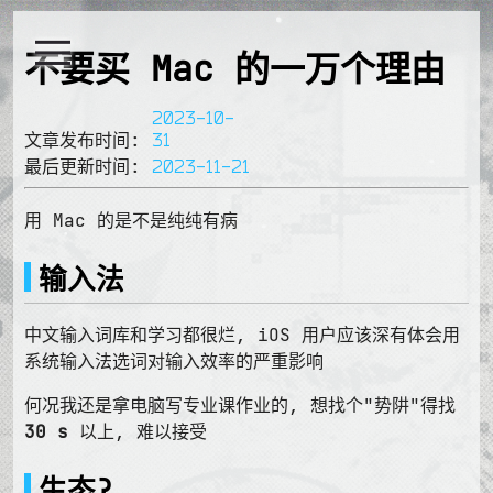
不要买 Mac 的一万个理由
2023-10-
文章发布时间:
31
最后更新时间:
2023-11-21
用 Mac 的是不是纯纯有病
输入法
中文输入词库和学习都很烂, iOS 用户应该深有体会用
系统输入法选词对输入效率的严重影响
何况我还是拿电脑写专业课作业的, 想找个"势阱"得找
30 s
以上, 难以接受
生态?