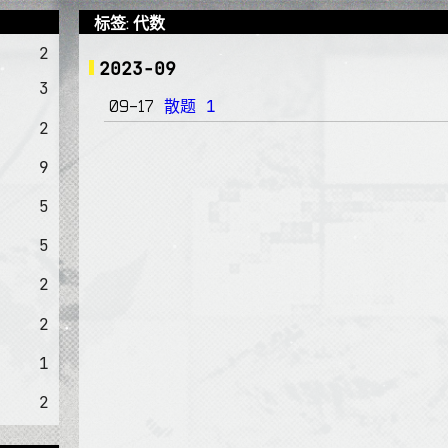
标签: 代数
2
2023-09
3
散题 1
09-17
2
9
5
5
2
2
1
2