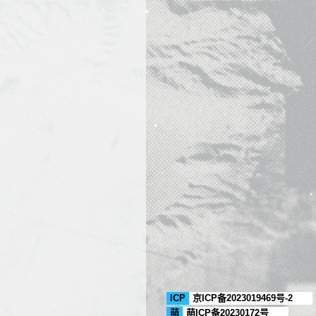
ICP
京ICP备2023019469号-2
萌
萌ICP备20230172号