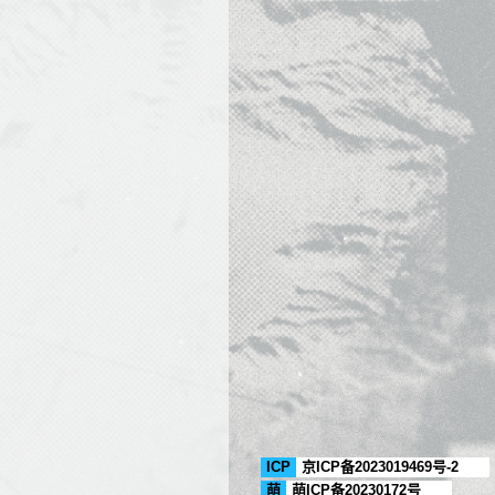
ICP
京ICP备2023019469号-2
萌
萌ICP备20230172号